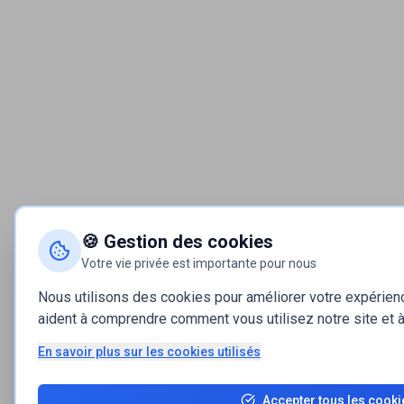
🍪 Gestion des cookies
Votre vie privée est importante pour nous
Nous utilisons des cookies pour améliorer votre expérie
aident à comprendre comment vous utilisez notre site et à 
En savoir plus sur les cookies utilisés
Accepter tous les cooki