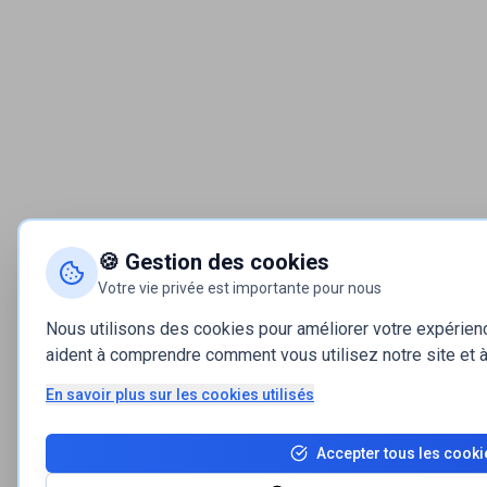
🍪 Gestion des cookies
Votre vie privée est importante pour nous
Nous utilisons des cookies pour améliorer votre expérie
aident à comprendre comment vous utilisez notre site et à 
En savoir plus sur les cookies utilisés
Accepter tous les cooki