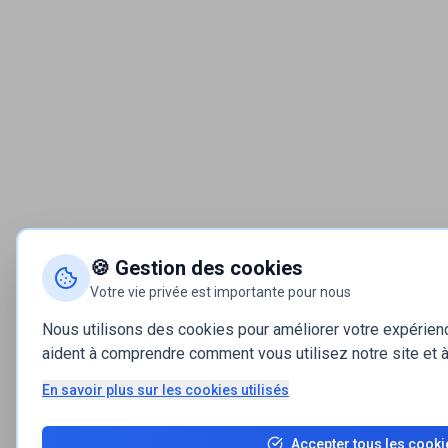
🍪 Gestion des cookies
Votre vie privée est importante pour nous
Nous utilisons des cookies pour améliorer votre expérie
aident à comprendre comment vous utilisez notre site et à 
En savoir plus sur les cookies utilisés
Accepter tous les cooki