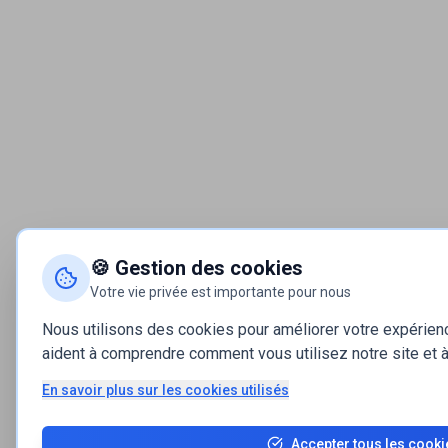
🍪 Gestion des cookies
Votre vie privée est importante pour nous
Nous utilisons des cookies pour améliorer votre expérie
aident à comprendre comment vous utilisez notre site et à 
En savoir plus sur les cookies utilisés
Accepter tous les cooki