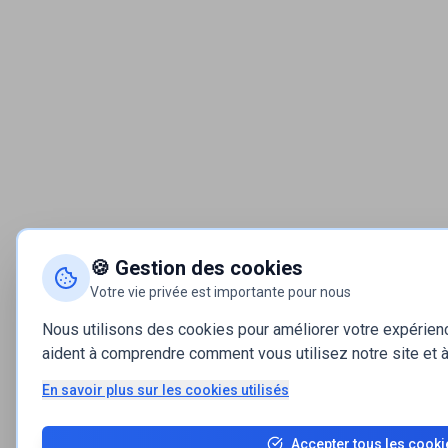
🍪 Gestion des cookies
Votre vie privée est importante pour nous
Nous utilisons des cookies pour améliorer votre expérie
aident à comprendre comment vous utilisez notre site et à 
En savoir plus sur les cookies utilisés
Accepter tous les cooki